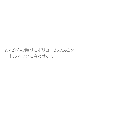
これからの時期にボリュームのあるタ
ートルネックに合わせたり