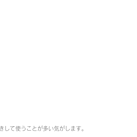
きして使うことが多い気がします。