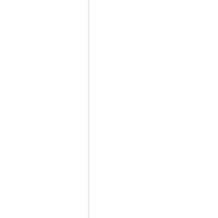
　　　　　　　　　