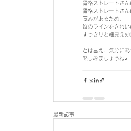
骨格ストレートさん
骨格ストレートさん
厚みがあるため、
縦のラインをきれい
すっきりと細見え効果
とは言え、気分にあ
楽しみましょうね♪
最新記事