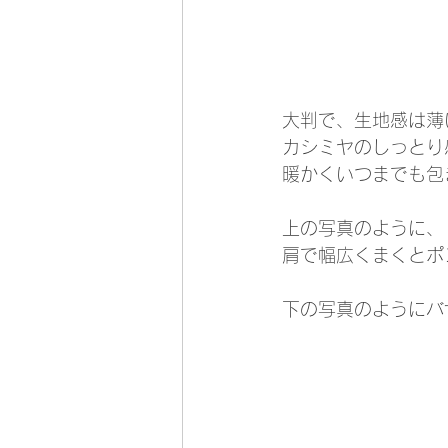
大判で、生地感は薄
カシミヤのしっとり
暖かくいつまでも包
上の写真のように、
肩で幅広くまくとポ
下の写真のようにバ
　　　　　　　　　