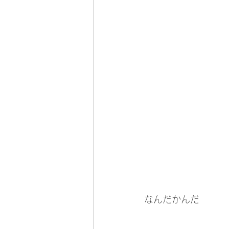
なんだかんだ
　　　　　　　　　