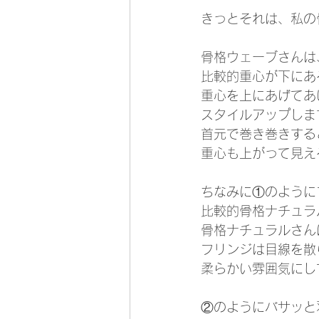
きっとそれは、私の
骨格ウェーブさんは
比較的重心が下にあ
重心を上にあげてあ
スタイルアップしま
首元で巻き巻きする
重心も上がって見え
ちなみに①のように
比較的骨格ナチュラ
骨格ナチュラルさん
フリンジは目線を散
柔らかい雰囲気にし
②のようにバサッと