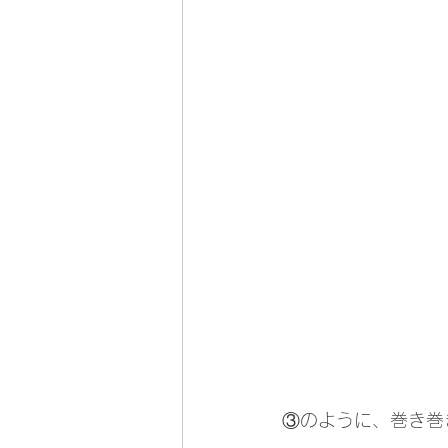
③のように、巻き巻