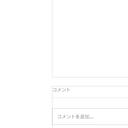
コメント
コメントを追加…