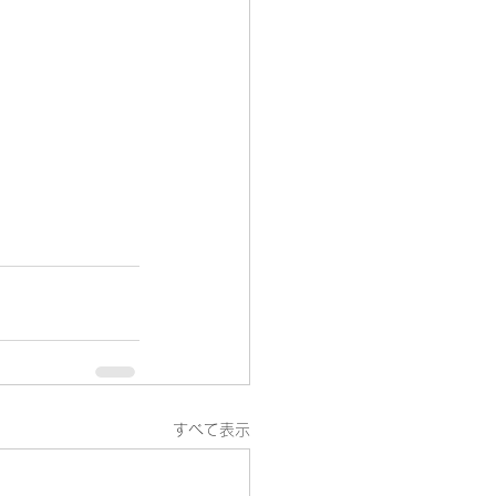
すべて表示