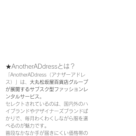
★AnotherADdressとは？
「AnotherADdress（アナザーアドレ
ス）」は、
大丸松坂屋百貨店グループ
が展開するサブスク型ファッションレ
ンタルサービス
。
セレクトされているのは、国内外のハ
イブランドやデザイナーズブランドば
かりで、毎月わくわくしながら服を選
べるのが魅力です。
普段なかなか手が届きにくい価格帯の