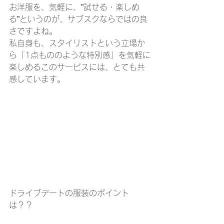
お洋服を、気軽に、”試せる・楽しめ
る”というのが、サブスクならではの良
さですよね。
私自身も、スタイリストという立場か
ら「1点もののような特別感」を気軽に
楽しめるこのサービスには、とても共
感しています。
ドライブデートの服装のポイント
は？？