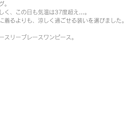
グ。
しく、この日も気温は37度超え…。
に着るよりも、涼しく過ごせる装いを選びました。
ースリーブレースワンピース。