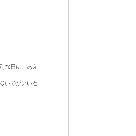
特別な日に、あえ
ないのがいいと