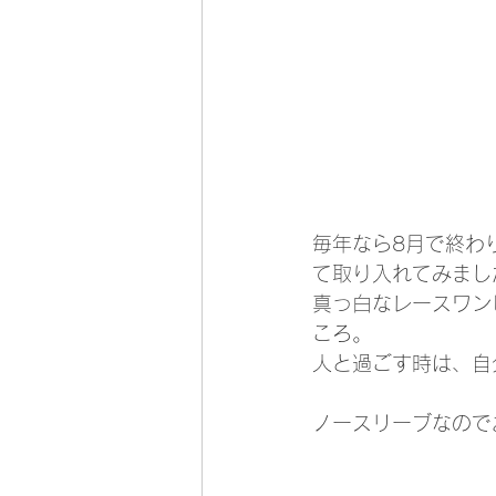
毎年なら8月で終わ
て取り入れてみまし
真っ白なレースワン
ころ。
人と過ごす時は、自
ノースリーブなので