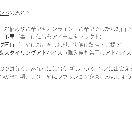
ンド
の流れ＞
（お悩みやご希望をオンライン、ご希望でしたら対面で
・下見
（事前に似合うアイテムをセレクト）
グ同行
（一緒にお店をまわり、実際に試着・ご提案）
＆スタイリングアドバイス
（購入後も着回しアドバイス
のではなく、あなたに似合う“新しいスタイル”に出会え
への移行期、ぜひ一緒にファッションを楽しみましょう