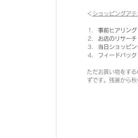
＜
ショッピングアテ
事前ヒアリング
お店のリサーチ
当日ショッピン
フィードバック
ただお買い物をする
ずです。残暑から秋