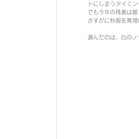
トにしまうタイミン
でも今年の残暑は厳
さすがに秋服を無理
選んだのは、白のノ