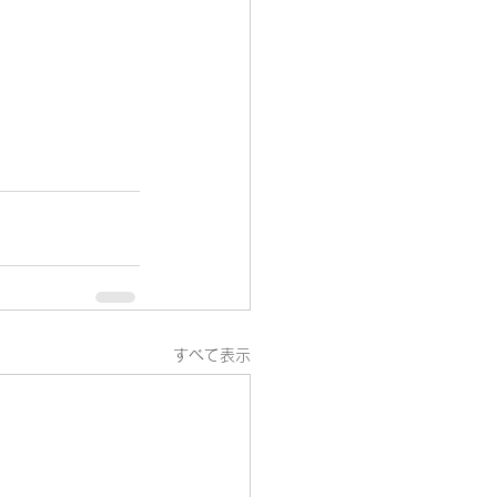
すべて表示