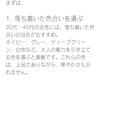
まずは、
1. 落ち着いた色合いを選ぶ
30代・40代の女性には、落ち着いた色
合いの浴衣がおすすめ。
ネイビー、グレー、ディープグリー
ン、白地など、大人の魅力を引き立て
る色を選ぶと素敵です。これらの色
は、上品でありながら、華やかさも忘
れません。