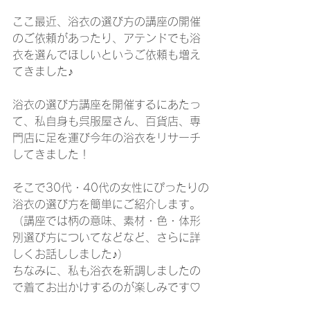
ここ最近、浴衣の選び方の講座の開催
のご依頼があったり、アテンドでも浴
衣を選んでほしいというご依頼も増え
てきました♪
浴衣の選び方講座を開催するにあたっ
て、私自身も呉服屋さん、百貨店、専
門店に足を運び今年の浴衣をリサーチ
してきました！
そこで30代・40代の女性にぴったりの
浴衣の選び方を簡単にご紹介します。
（講座では柄の意味、素材・色・体形
別選び方についてなどなど、さらに詳
しくお話ししました♪）
ちなみに、私も浴衣を新調しましたの
で着てお出かけするのが楽しみです♡