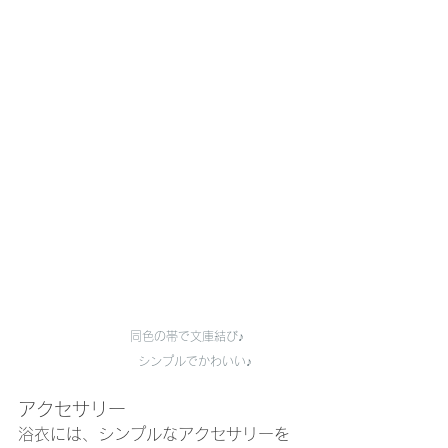
同色の帯で文庫結び♪
　　　　　　　　　　シンプルでかわいい♪
アクセサリー
浴衣には、シンプルなアクセサリーを