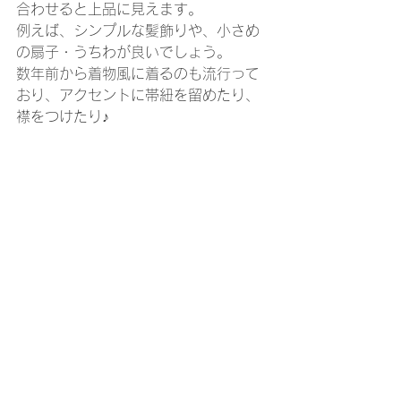
合わせると上品に見えます。
例えば、シンプルな髪飾りや、小さめ
の扇子・うちわが良いでしょう。
数年前から着物風に着るのも流行って
おり、アクセントに帯紐を留めたり、
襟をつけたり♪