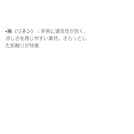
•
麻（リネン）：
非常に通気性が良く、
涼しさを感じやすい素材。さらっとし
た肌触りが特徴