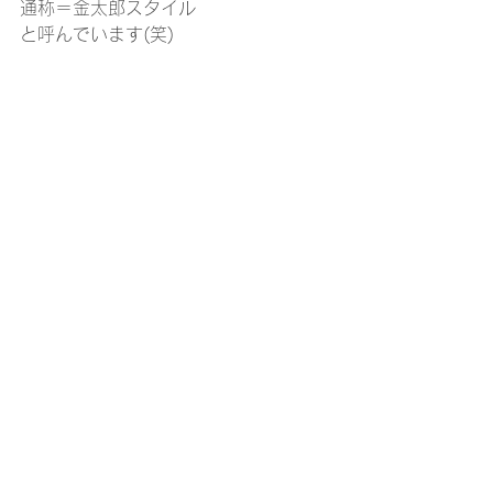
通称＝金太郎スタイル
と呼んでいます(笑)