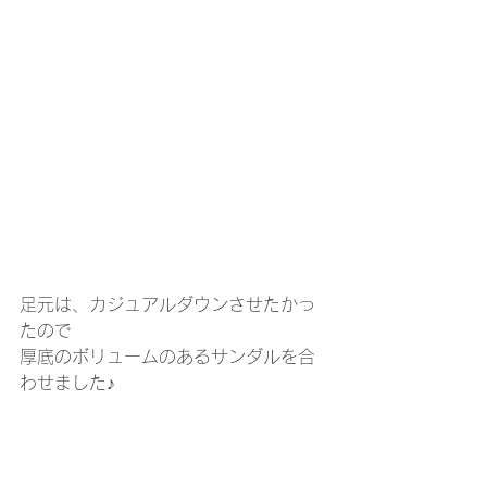
足元は、カジュアルダウンさせたかっ
たので
厚底のボリュームのあるサンダルを合
わせました♪