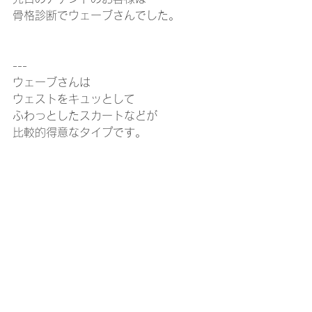
骨格診断でウェーブさんでした。
---
ウェーブさんは
ウェストをキュッとして
ふわっとしたスカートなどが
比較的得意なタイプです。