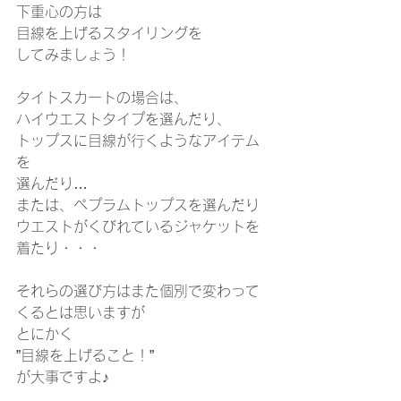
下重心の方は
目線を上げるスタイリングを
してみましょう！
タイトスカートの場合は、
ハイウエストタイプを選んだり、
トップスに目線が行くようなアイテム
を
選んだり…
または、ペプラムトップスを選んだり
ウエストがくびれているジャケットを
着たり・・・
それらの選び方はまた個別で変わって
くるとは思いますが
とにかく
”目線を上げること！”
が大事ですよ♪