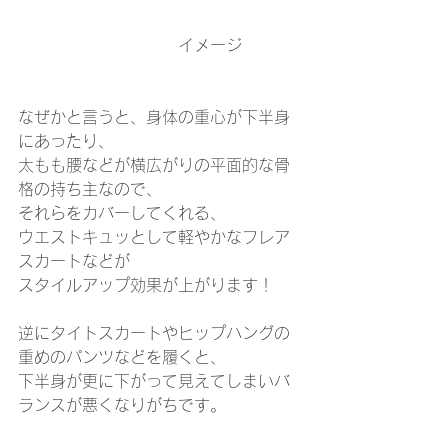
　　　　　　　　　　イメージ
なぜかと言うと、身体の重心が下半身
にあったり、
太もも腰などが横広がりの平面的な骨
格の持ち主なので、
それらをカバーしてくれる、
ウエストキュッとして軽やかなフレア
スカートなどが
スタイルアップ効果が上がります！
逆にタイトスカートやヒップハングの
重めのパンツなどを履くと、
下半身が更に下がって見えてしまいバ
ランスが悪くなりがちです。