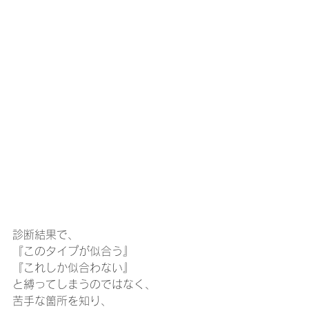
診断結果で、
『このタイプが似合う』
『これしか似合わない』
と縛ってしまうのではなく、
苦手な箇所を知り、