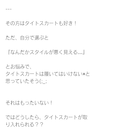
---
その方はタイトスカートも好き！
ただ、自分で選ぶと
『なんだかスタイルが悪く見える…』
とお悩みで、
タイトスカートは履いてはいけない×と
思っていたそう(;_;
それはもったいない！
ではどうしたら、タイトスカートが取
り入れられる？？