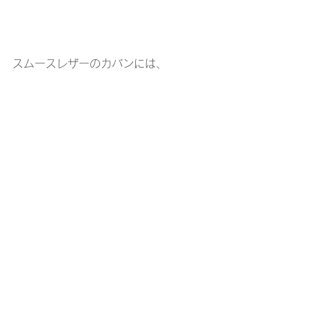
スムースレザーのカバンには、