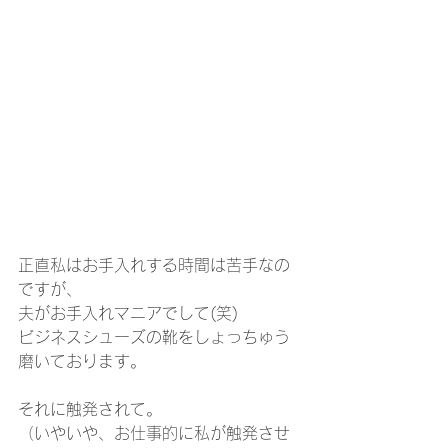
正直私はお手入れする時間は苦手なの
ですが、
夫がお手入れマニアでして(笑)
ビジネスシューズの靴をしょっちゅう
磨いております。
それに触発されて。
（いやいや、お仕事的に私が触発させ