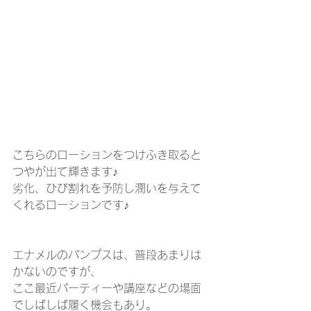
こちらのローションをつけふき取ると
つやが出て輝きます♪
劣化、ひび割れを予防し潤いを与えて
くれるローションです♪
エナメルのパンプスは、普段あまりは
かないのですが、
ここ最近パーティーや講座などの場面
でしばしば履く機会もあり。