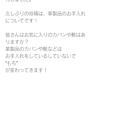
久しぶりの投稿は、革製品のお手入れ
についてです！
皆さんはお気に入りのカバンや靴はあ
りますか？
革製品のカバンや靴などは
お手入れをしているしていないで
“もち”
が変わってきます！