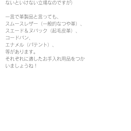
ないといけない立場なのですが）
一言で革製品と言っても、
スムースレザー（一般的なつや革）、
スエード＆ヌバック（起毛皮革）、
コードバン、
エナメル（パテント）、
等があります。
それぞれに適したお手入れ用品をつか
いましょうね！