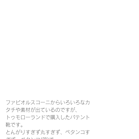
ファビオルスコーニからいろいろなカ
タチや素材が出ているのですが、
トゥモローランドで購入したパテント
靴です。
とんがりすぎず丸すぎず、ペタンコす