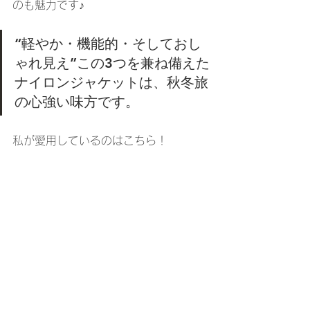
のも魅力です♪
“軽やか・機能的・そしておし
ゃれ見え”この3つを兼ね備えた
ナイロンジャケットは、秋冬旅
の心強い味方です。
私が愛用しているのはこちら！