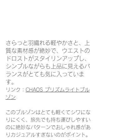
さらっと羽織れる軽やかさと、上
質な素材感が絶妙で、ウエストの
ドロストがスタイリンアップし、
シンプルながらも上品に見えるバ
ランスがとても気に入っていま
す。
リンク：
CHAOS プリズム
ライトブル
ゾン
このブルゾンはとても軽くてシワにな
りにくく、旅先でも持ち運びしやすい
のに絶妙なパターンでおしゃれ感があ
りカジュアルすぎないのがポイント。