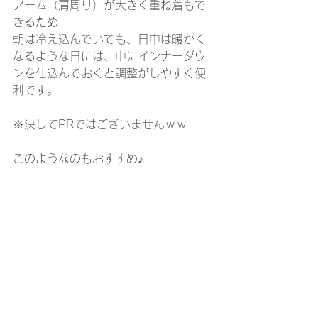
アーム（肩周り）が大きく重ね着もで
きるため
朝は冷え込んでいても、日中は暖かく
なるような日には、中にインナーダウ
ンを仕込んでおくと調整がしやすく便
利です。
※決してPRではございませんｗｗ
このようなのもおすすめ♪