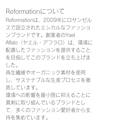
Reformationについて
Reformationは、2009年にロサンゼル
スで設立されたエシカルなファッショ
ンブランドです。創業者のYael 
Aflalo（ヤエル・アフラロ）は、環境に
配慮したファッションを提供すること
を目指してこのブランドを立ち上げま
した。
再生繊維やオーガニック素材を使用
し、サステナブルな生産プロセスを徹
底しています。
環境への影響を最小限に抑えることに
真剣に取り組んでいるブランドとし
て、多くのファッション愛好者から支
持を集めています。