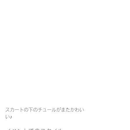
スカートの下のチュールがまたかわい
い♪