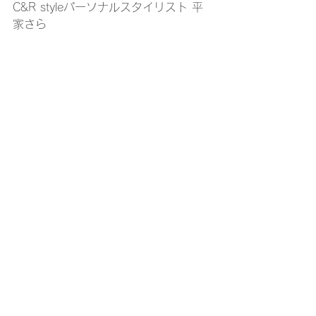
C&R styleパーソナルスタイリスト 平
家さら 