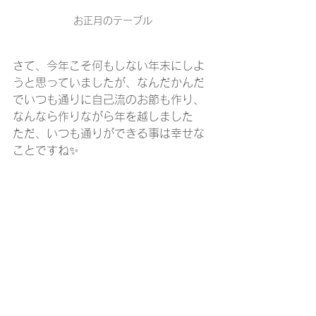
お正月のテーブル
さて、今年こそ何もしない年末にしよ
うと思っていましたが、なんだかんだ
でいつも通りに自己流のお節も作り、
なんなら作りながら年を越しました 
ただ、いつも通りができる事は幸せな
ことですね✨