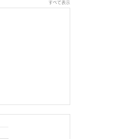
すべて表示