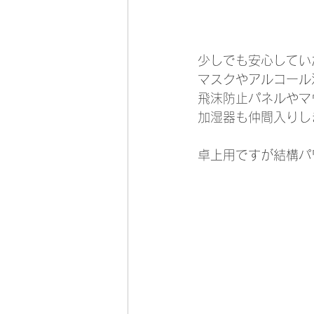
少しでも安心してい
マスクやアルコール
飛沫防止パネルやマ
加湿器も仲間入りし
卓上用ですが結構パ