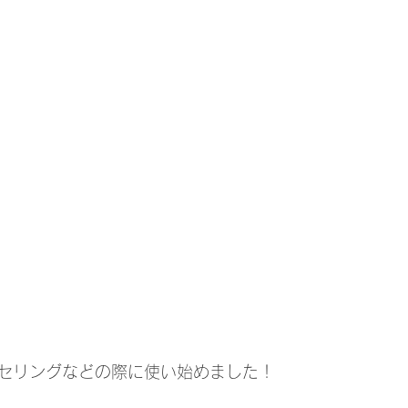
セリングなどの際に使い始めました！