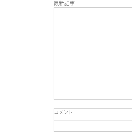
最新記事
コメント