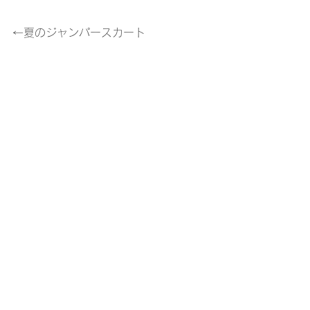
←夏のジャンパースカート