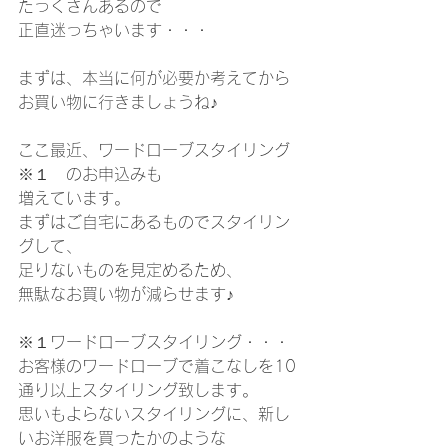
たっくさんあるので
正直迷っちゃいます・・・
まずは、本当に何が必要か考えてから
お買い物に行きましょうね♪
ここ最近、ワードローブスタイリング
※１　のお申込みも
増えています。
まずはご自宅にあるものでスタイリン
グして、
足りないものを見定めるため、
無駄なお買い物が減らせます♪
※１ワードローブスタイリング・・・
お客様のワードローブで着こなしを10
通り以上スタイリング致します。
思いもよらないスタイリングに、新し
いお洋服を買ったかのような