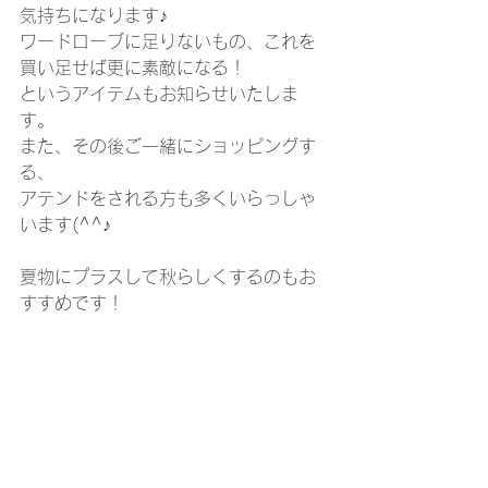
気持ちになります♪
ワードローブに足りないもの、これを
買い足せば更に素敵になる！
というアイテムもお知らせいたしま
す。
また、その後ご一緒にショッピングす
る、
アテンドをされる方も多くいらっしゃ
います(^^♪
夏物にプラスして秋らしくするのもお
すすめです！