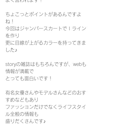
ちょこっとポイントがあるんですよ
ね！
今回はジャンパースカートでＩライン
を作り
更に目線が上がるカラーを持ってきま
した♪
storyの雑誌はもちろんですが、webも
情報が満載で
とっても面白いです！
有名女優さんやモデルさんなどのおす
すめなどもあり
ファッションだけでなくライフスタイ
ル全般の情報も
盛りだくさんです♪