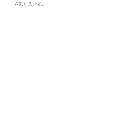
を取り入れる。