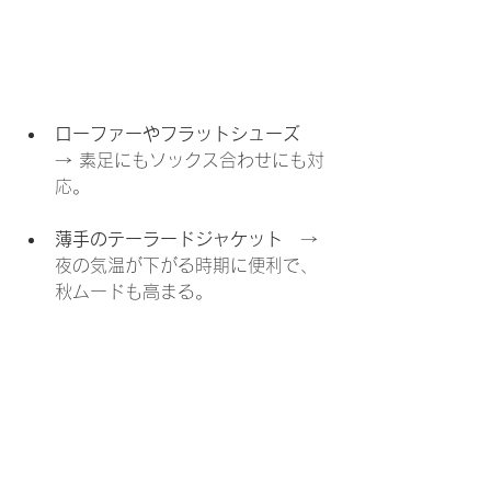
ローファーやフラットシューズ
→ 素足にもソックス合わせにも対
応。
薄手のテーラードジャケット
　→ 
夜の気温が下がる時期に便利で、
秋ムードも高まる。