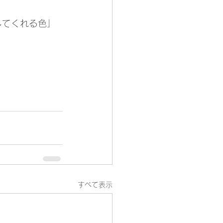
すべて表示