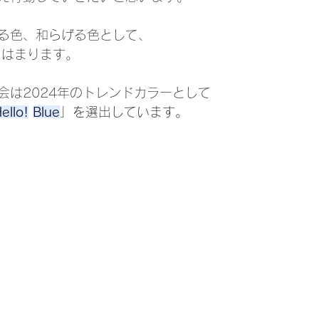
る色、和らげる色として、
当てはまります。
会は2024年のトレンドカラーとして
llo!
Blue
」を選出しています。