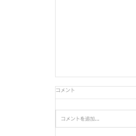
コメント
コメントを追加…