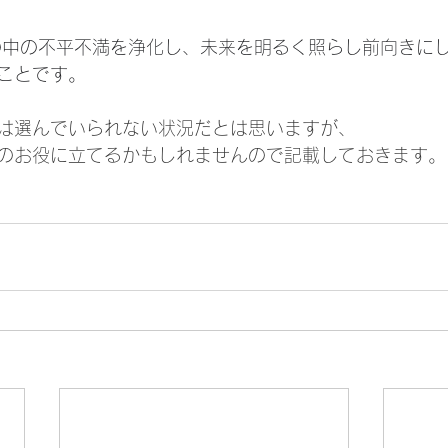
ことです。
は選んでいられない状況だとは思いますが、
のお役に立てるかもしれませんので記載しておきます。