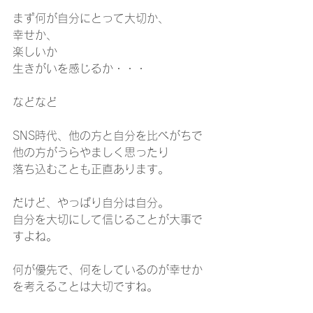
まず何が自分にとって大切か、
幸せか、
楽しいか
生きがいを感じるか・・・
などなど
SNS時代、他の方と自分を比べがちで
他の方がうらやましく思ったり
落ち込むことも正直あります。
だけど、やっぱり自分は自分。
自分を大切にして信じることが大事で
すよね。
何が優先で、何をしているのが幸せか
を考えることは大切ですね。