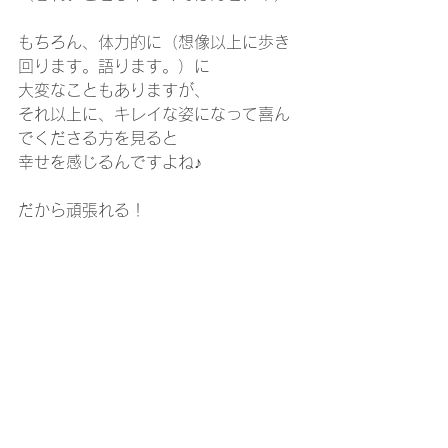
もちろん、体力的に（想像以上に歩き
回ります。語ります。）に
大変なこともありますが、
それ以上に、キレイな姿になって喜ん
でくださる方を見ると
幸せを感じるんですよね♪
だから頑張れる！