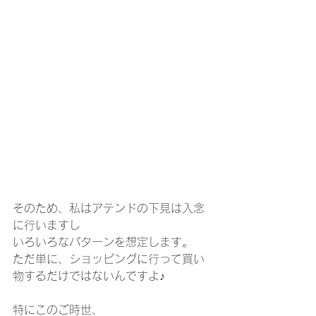
そのため、私はアテンドの下見は入念
に行いますし
いろいろなパターンを想定します。
ただ単に、ショッピングに行って買い
物するだけではないんですよ♪
特にこのご時世、