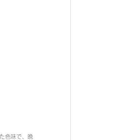
た色味で、晩