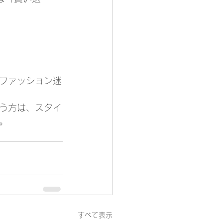
ファッション迷
う方は、スタイ
。
すべて表示