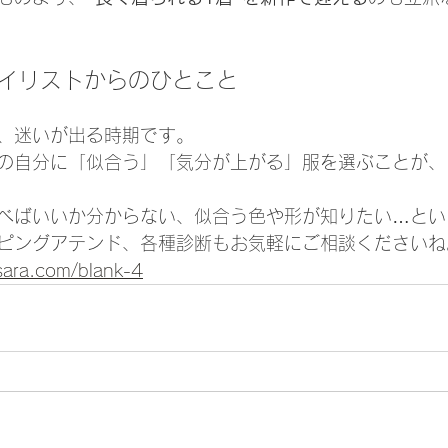
タイリストからのひとこと
、迷いが出る時期です。
の自分に「似合う」「気分が上がる」服を選ぶことが、
べばいいか分からない、似合う色や形が知りたい…とい
ピングアテンド、各種診断もお気軽にご相談くださいね
esara.com/blank-4