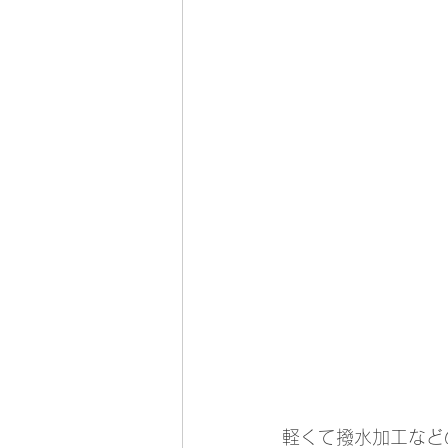
軽くて撥水加工など