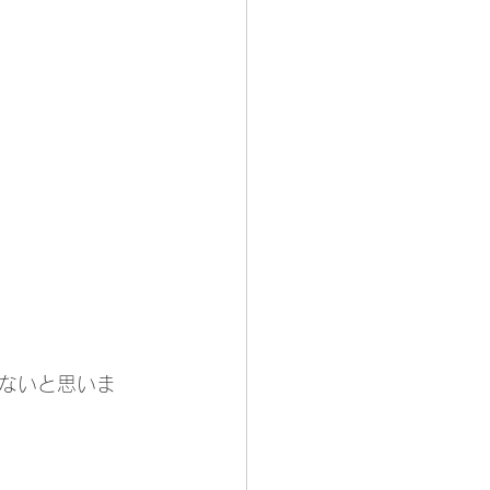
ないと思いま