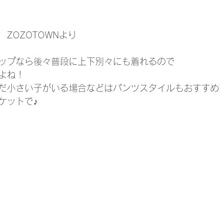
ZOZOTOWNより
ップなら後々普段に上下別々にも着れるので
よね！
だ小さい子がいる場合などはパンツスタイルもおすすめ
ケットで♪