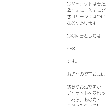
①ジャケットは着た
②卒業式・入学式で
③コサージュはつけ
などがあります。
①の回答としては
YES！
です。
お式なので正式には
残念なお話ですが、
ジャケットを羽織っ
「あら、あの方・・