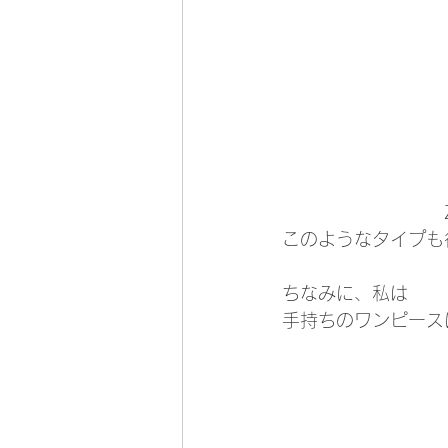
　　　　　　　　　Z
このようなタイプも
ちなみに、私は
手持ちのワンピース