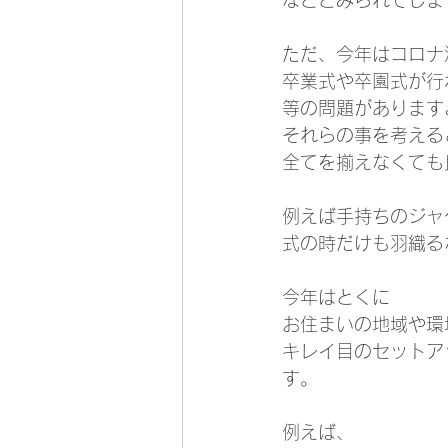
などとみられてしま
ただ、今年はコロナ
卒業式や卒園式が行
等の問題があります
それらの事を考える
全てを揃えなくても
例えば手持ちのジャ
式の時だけも羽織る
今年はとくに
お住まいの地域や環
キレイ目のセットア
す。
例えば、