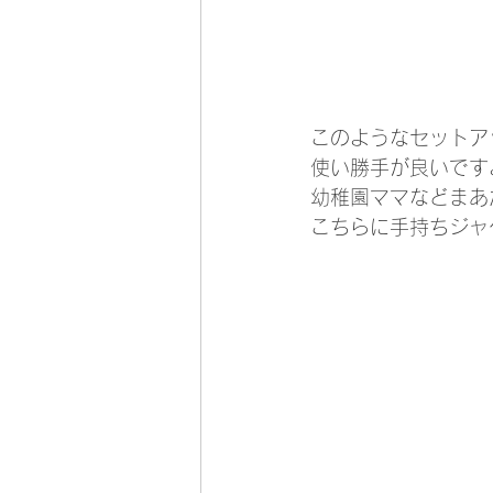
　　　　　　　　　　
このようなセットア
使い勝手が良いです
幼稚園ママなどまあ
こちらに手持ちジャ