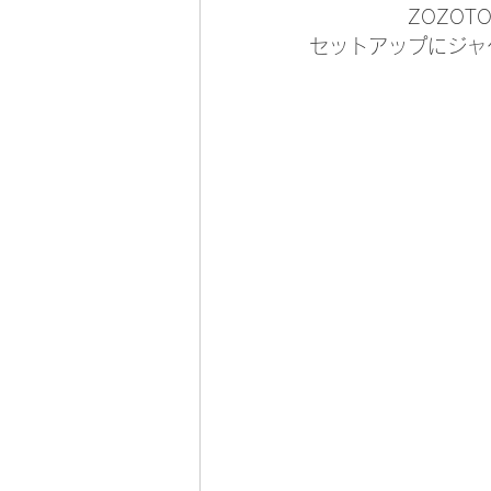
　　　　　ZOZOT
セットアップにジャ