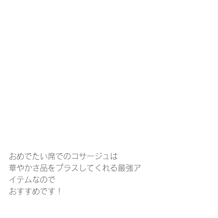
おめでたい席でのコサージュは
華やかさ品をプラスしてくれる最強ア
イテムなので
おすすめです！