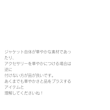
ジャケット自体が華やかな素材であっ
たり、
アクセサリーを華やかにつける場合は
逆に
付けない方が品が良いです。
あくまでも華やかさと品をプラスする
アイテムと
理解してくださいね！