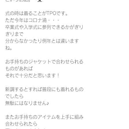
式の時は着ることがTPOです。
ただ今年はコロナ渦・・・
卒業式や入学式に参列できるかがぎり
ぎりまで
分からなかったり例年とは違います
ね。
お手持ちのジャケットで合わせられる
ものがあれば
それで十分だと思います！
新調するとすれば普段にも着れるもの
でしたら
無駄にはなりません♪
またお手持ちのアイテムを上手に組み
合わせられたら