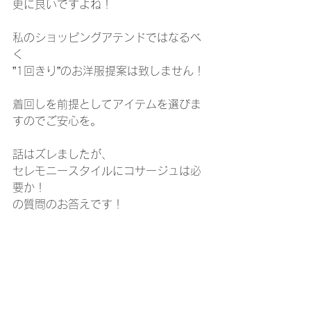
更に良いですよね！
私のショッピングアテンドではなるべ
く
”1回きり”のお洋服提案は致しません！
着回しを前提としてアイテムを選びま
すのでご安心を。
話はズレましたが、
セレモニースタイルにコサージュは必
要か！
の質問のお答えです！