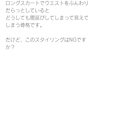
ロングスカートでウエストをふんわり
だらっとしていると
どうしても間延びしてしまって見えて
しまう骨格です。
だけど、このスタイリングはNGです
か？