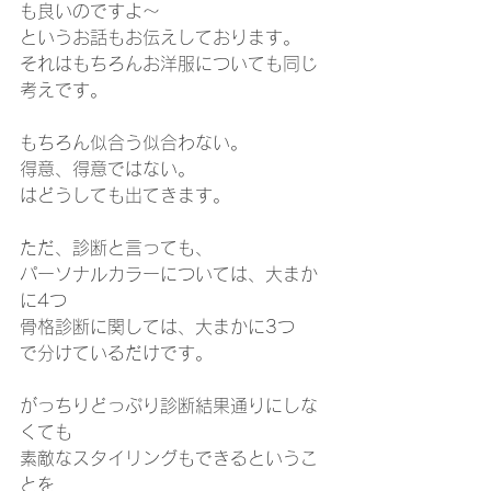
も良いのですよ～
というお話もお伝えしております。
それはもちろんお洋服についても同じ
考えです。
もちろん似合う似合わない。
得意、得意ではない。
はどうしても出てきます。
ただ、診断と言っても、
パーソナルカラーについては、大まか
に4つ
骨格診断に関しては、大まかに3つ
で分けているだけです。
がっちりどっぷり診断結果通りにしな
くても
素敵なスタイリングもできるというこ
とを