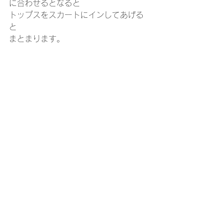
に合わせるとなると
トップスをスカートにインしてあげる
と
まとまります。