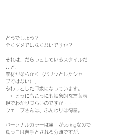
どうでしょう？
全くダメではなくないですか？
それは、だらっとしているスタイルだ
けど、
素材が柔らかく（パリッとしたシャー
プではない）、
ふわっとした印象になっています。
　←どうにもこうにも抽象的な言葉表
現でわかりづらいのですが・・・
ウェーブさんは、ふんわりは得意。
パーソナルカラーは第一がspringなので
真っ白は苦手とされる分類ですが、