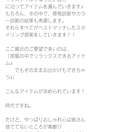
に沿ってアイテムを選んでいきます♪
もちろん、その中で、骨格診断やカラ
ー診断の結果も考慮します。
それらすべてがベストマッチしたスタ
イリング提案をしていきます！！
ここ最近のご要望で多いのは、
「部屋の中でリラックスできるアイテ
ム♪
　　でもそのままお出かけもできちゃ
う♪」
こんなアイテムが求められています！
時代ですね。
だけど、やっぱりおしゃれ心は皆さん
捨ててないところが素敵♡