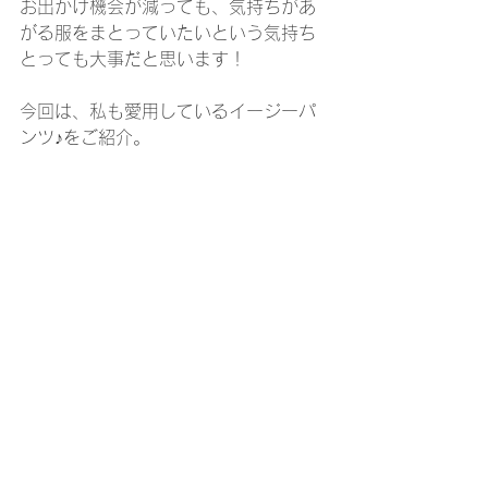
お出かけ機会が減っても、気持ちがあ
がる服をまとっていたいという気持ち
とっても大事だと思います！
今回は、私も愛用しているイージーパ
ンツ♪をご紹介。