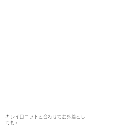
キレイ目ニットと合わせてお外着とし
ても♪