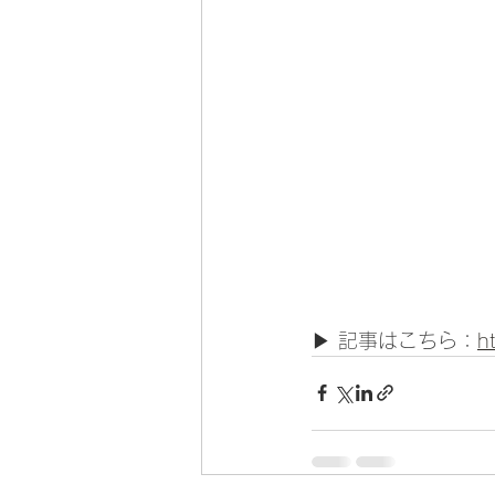
▶︎ 記事はこちら：
h