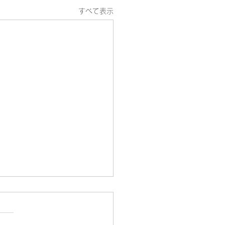
すべて表示