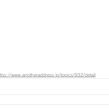
ttps://www.anotheraddress.jp/topics/932/detail