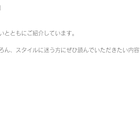
」
いとともにご紹介しています。
ろん、スタイルに迷う方にぜひ読んでいただきたい内容