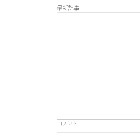
最新記事
コメント